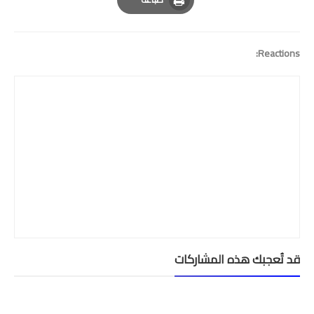
Print
Reactions:
قد تُعجبك هذه المشاركات