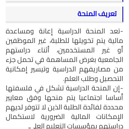
تعريف المنحة
-تعد المنحة الدراسية إعانة ومساعدة
مالية يتم تخويلها للطلبة، غير الموظفين
أو غير المستخدمين، أثناء دراستهم
الجامعية بغرض المساهمة في تحمل جزء
من مصاريفهم الدراسية وتيسير إمكانية
التحصيل وطلب العلم.
-إن المنحة الدراسية تشكل في فلسفتها
أساسا اجتماعيا يتم منحها وفق معايير
محددة لفائدة الطلبة الذين لا تتوفر لديهم
الإمكانات المالية الضرورية لاستكمال
دراستهم بمؤسسات التعليم العلي.