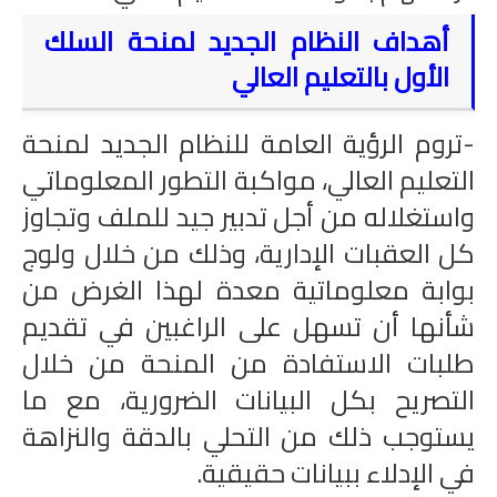
أهداف النظام الجديد لمنحة السلك
الأول بالتعليم العالي
-تروم الرؤية العامة للنظام الجديد لمنحة
التعليم العالي، مواكبة التطور المعلوماتي
واستغلاله من أجل تدبير جيد للملف وتجاوز
كل العقبات الإدارية، وذلك من خلال ولوج
بوابة معلوماتية معدة لهذا الغرض من
شأنها أن تسهل على الراغبين في تقديم
طلبات الاستفادة من المنحة من خلال
التصريح بكل البيانات الضرورية، مع ما
يستوجب ذلك من التحلي بالدقة والنزاهة
في الإدلاء ببيانات حقيقية.