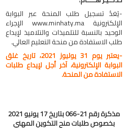
-يُعَدَُ تسجيل طلب المنحة عبر البوابة
الإلكترونية
www.minhaty.ma
الإجراء
الوحيد بالنسبة للتلميذات والتلاميذ لإيداع
طلب الاستفادة من منحة التعليم العالي.
-يعتبر يوم 31 يوليوز 2021، تاريخ غلق
البوابة الإلكترونية، آخر أجل لإيداع طلبات
الاستفادة من المنحة.
مذكرة رقم 21-066 بتاريخ 17 يونيو 2021
بخصوص طلبات منح التكوين المهني