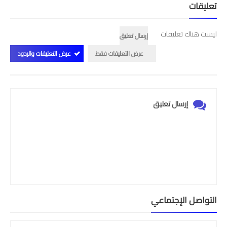
تعليقات
ليست هناك تعليقات
إرسال تعليق
عرض التعليقات فقط
عرض التعليقات والردود
إرسال تعليق
التواصل الإجتماعي