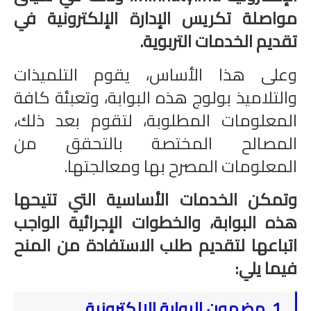
مواصلة تكريس الإدارة الإلكترونية في
تقديم الخدمات التربوية.
وعلى هذا الأساس، يقوم التلميذات
والتلاميذ بولوج هذه البوابة، وتعبئة كافة
المعلومات المطلوبة، لتقوم بعد ذلك،
المصالح المختصة بالتحقق من
المعلومات المصرح بها ومعالجتها.
وتمكن الخدمات الأساسية التي تتيحها
هذه البوابة، والخطوات الإجرائية الواجب
اتباعها لتقديم طلب الاستفادة من المنح
فيما يلي:
1. مضمون البوابة الإلكترونية