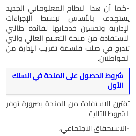
-كما أن هذا النظام المعلوماتي الجديد
يستهدف بالأساس تبسيط الإجراءات
الإدارية وتحسين خدماتها لفائدة طالبي
الاستفادة من منحة التعليم العالي والتي
تندرج في صلب فلسفة تقريب الإدارة من
المواطنين.
شروط الحصول على المنحة في السلك
الأول
تقترن الاستفادة من المنحة بضرورة توفر
الشروط التالية:
-الاستحقاق الاجتماعي،