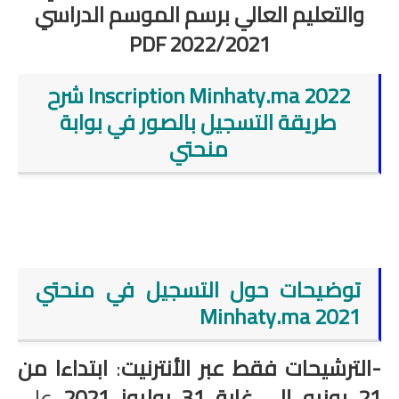
والتعليم العالي برسم الموسم الدراسي
PDF
2022/2021
Inscription Minhaty.ma 2022 شرح
طريقة التسجيل بالصور في بوابة
منحتي
توضيحات حول التسجيل في منحتي
2021 Minhaty.ma
-الترشيحات فقط عبر الأنترنيت
:
ابتداءا من
21 يونيو إلى غاية 31 يوليوز 2021
على