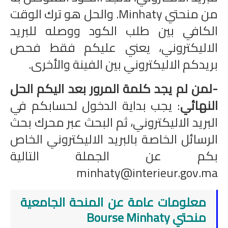
من منحتي Minhaty. والحل هو ترك الوقت
الكافي بين طلب الكود ووصله للبريد
الاليكتروني، يعني عليكم فقط فحص
بريدكم الاليكتروني بين الفينة والأخرى.
-لمن لم يجد كلمة المرور بعد اليكم الحل
النهائي
: يجب بداية الدخول لحسابكم في
البريد الاليكتروني، ثم البحث عبر محرك بحث
الرسائل الخاصة بالبريد الاليكتروني الخاص
بكم عن الجملة التالية
minhaty@interieur.gov.ma
معلومات عامة عن المنحة الجامعية
منحتي Bourse Minhaty