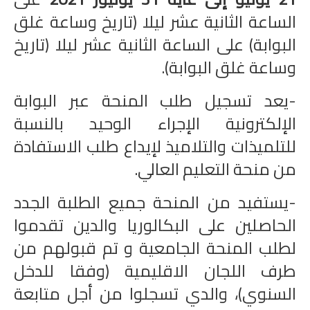
الساعة الثانية عشر ليلا (تاريخ وساعة غلق
البوابة) على الساعة الثانية عشر ليلا (تاريخ
وساعة غلق البوابة).
-يعد تسجيل طلب المنحة عبر البوابة
الإلكترونية الإجراء الوحيد بالنسبة
للتلميذات والتلاميذ لإيداع طلب الاستفادة
من منحة التعليم العالي.
-يستفيد من المنحة جميع الطلبة الجدد
الحاصلين على البكالوريا والدين تقدموا
لطلب المنحة الجامعية و تم قبولهم من
طرف اللجان الاقليمية (وفقا للدخل
السنوي)، والدي تسجلوا من أجل متابعة