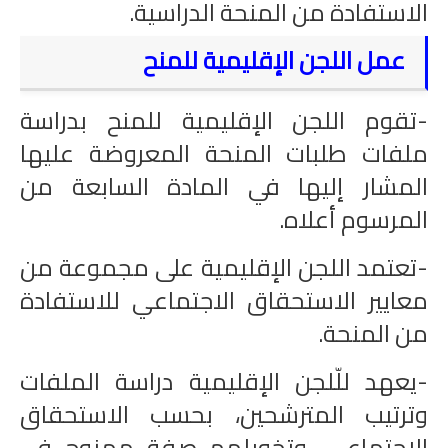
الاستفادة من المنحة الدراسية.
عمل اللجن الإقليمية للمنح
-تقوم اللجن الإقليمية للمنح بدراسة
ملفات طلبات المنحة المعروضة عليها
المشار إليها في المادة السابعة من
المرسوم أعلاه.
-تعتمد اللجن الإقليمية على مجموعة من
معايير الاستحقاق الاجتماعي للاستفادة
من المنحة.
-يعهد للّلجن الإقليمية دراسة الملفات
وترتيب المترشحين، بحسب الاستحقاق
الاجتماعي، وتخويلهم صفة ممنوح في