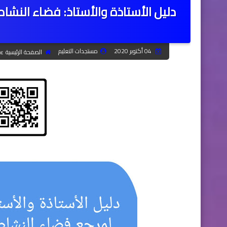
دليل الأستاذة والأستاذ: فضاء النشا
04 أكتوبر 2020
مستجدات التعليم
الصفحة الرئيسية