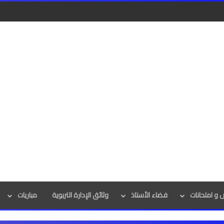
و امتحانات
فضاء الأستاذ
وثائق الإدارة التربوية
مباريات