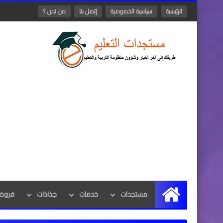
الرئيسية
سياسية الخصوصية
إتصل بنا
من نحن ؟
مستجدات
خدمات
جذاذات
فروض 
الرئيسية