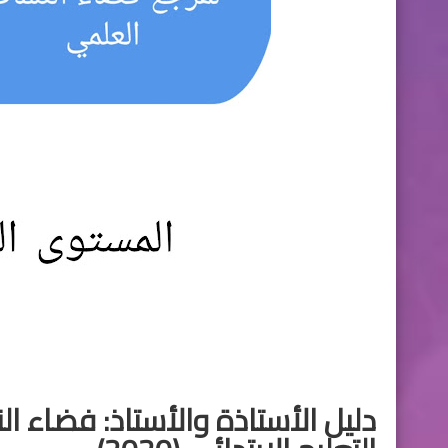
دليل الأستاذة والأستاذ: فضاء 