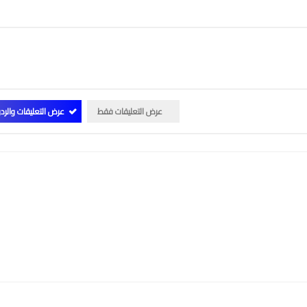
عرض التعليقات فقط
عرض التعليقات والرد