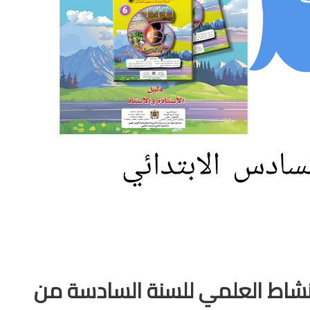
النشاط العلمي للسنة السادسة من