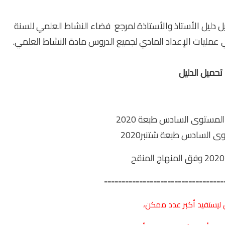
ل دليل الأستاذ والأستاذة لمرجع فضاء النشاط العلمي للسنة
النشاط العلمي.
تحميل الدليل
 المستوى السادس طبعة 2020
ى السادس طبعة شتنبر2020
----------------------------------
 ليستفيد أكبر عدد ممكن،