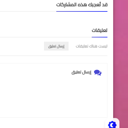
قد تُعجبك هذه المشاركات
تعليقات
ليست هناك تعليقات
إرسال تعليق
إرسال تعليق