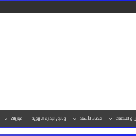
و امتحانات
فضاء الأستاذ
وثائق الإدارة التربوية
مباريات