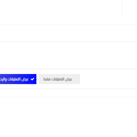
عرض التعليقات فقط
عرض التعليقات والرد