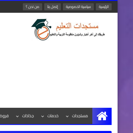
الرئيسية
سياسية الخصوصية
إتصل بنا
من نحن ؟
مستجدات
خدمات
جذاذات
فروض 
الرئيسية