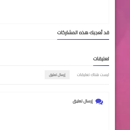
قد تُعجبك هذه المشاركات
تعليقات
ليست هناك تعليقات
إرسال تعليق
إرسال تعليق