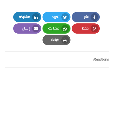
نشر
تغريد
مشاركة
LinkedIn
Twitter
Facebook
حفظ
مشاركة
إرسال
Email
Whatsapp
Pinterest
طباعة
Print
Reactions: