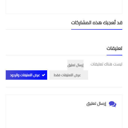
قد تُعجبك هذه المشاركات
تعليقات
ليست هناك تعليقات
إرسال تعليق
عرض التعليقات فقط
عرض التعليقات والردود
إرسال تعليق