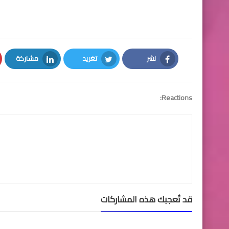
نشر
تغريد
مشاركة
LinkedIn
Twitter
Facebook
Reactions:
قد تُعجبك هذه المشاركات