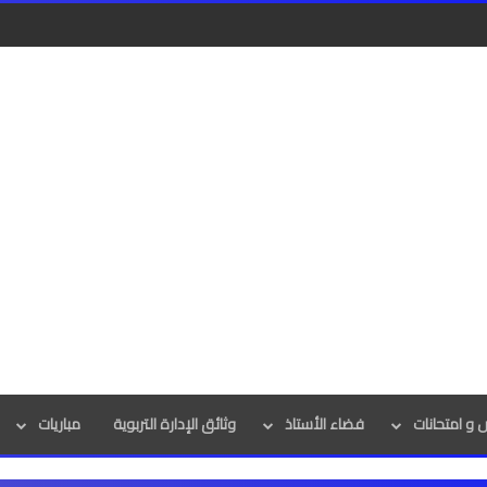
و امتحانات
فضاء الأستاذ
وثائق الإدارة التربوية
مباريات