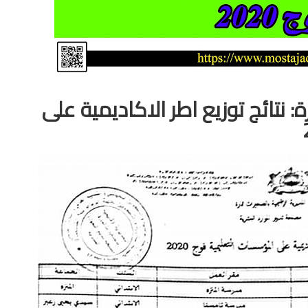
: نتائج توزيع اطر الاكاديمية على