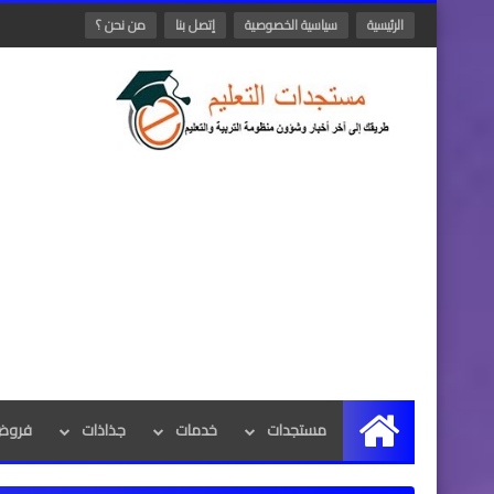
الرئيسية
سياسية الخصوصية
إتصل بنا
من نحن ؟
مستجدات
خدمات
جذاذات
فروض 
الرئيسية