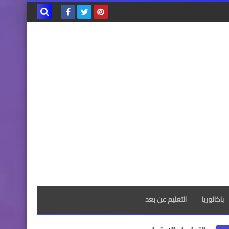
بحث هذه
المدونة
الإلكترونية
باكالوريا
التعليم عن بعد