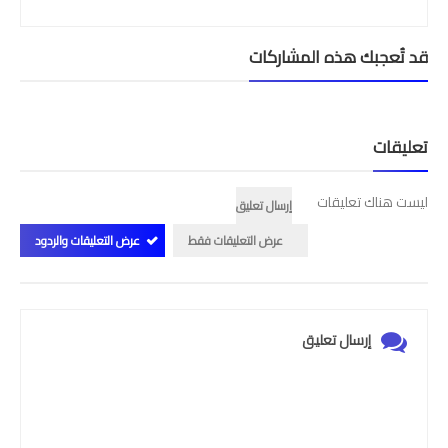
قد تُعجبك هذه المشاركات
تعليقات
ليست هناك تعليقات
إرسال تعليق
عرض التعليقات فقط
عرض التعليقات والردود
إرسال تعليق