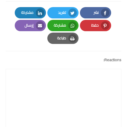
نشر
تغريد
مشاركة
LinkedIn
Twitter
Facebook
حفظ
مشاركة
إرسال
Email
Whatsapp
Pinterest
طباعة
Print
Reactions: