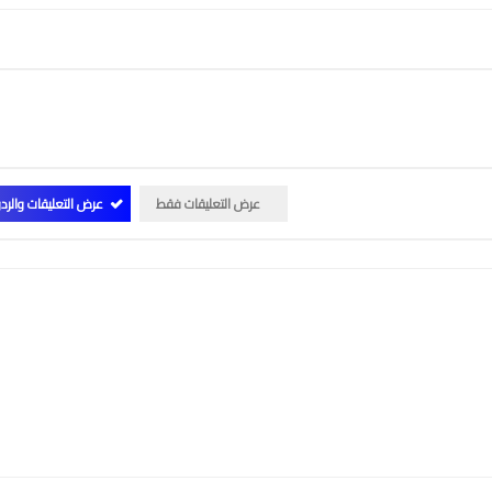
عرض التعليقات فقط
عرض التعليقات والرد