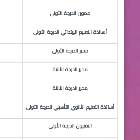
​ممون الدرجة الأولى
​أسانذة التعليم الإبتدائي الدرجة الأولى
​محرر الدرجة الأولى
​محرر الدرجة الثانية
​محرر الدرجة الثالثة
​أساتذة التعليم الثانوي التأهيلي الدرجة الأولى
​التقنيون الدرجة الأولى