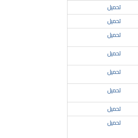
​تحميل
تحميل
تحميل
​تحميل
تحميل
​تحميل
​تحميل
​تحميل