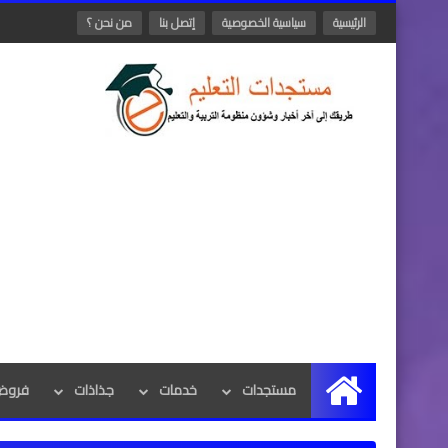
الرئيسية
سياسية الخصوصية
إتصل بنا
من نحن ؟
مستجدات
خدمات
جذاذات
فروض 
الرئيسية