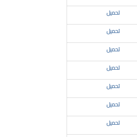
​تحميل
​تحميل
​تحميل
​تحميل
​تحميل
​تحميل
​تحميل