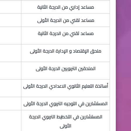
مساعد إداري من الدرجة الثانية
​مساعد تقني من الدرجة الأولى
​مساعد تقني من الدرجة الثانية
​ملحق الإقتصاد و الإدارة الدرجة الأولى
​الملحقين التربويين الدرجة الأولى
​أساتذة التعليم الثانوي الاعدادي الدرجة الأولى
​المستشارين في التوجيه التربوي الدرجة الأولى
​المستشارين في التخطيط التربوي الدرجة
الأولى