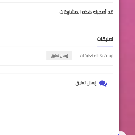
قد تُعجبك هذه المشاركات
تعليقات
ليست هناك تعليقات
إرسال تعليق
إرسال تعليق