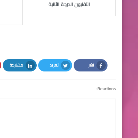
​التقنيون الدرجة الثانية
نشر
تغريد
مشاركة
LinkedIn
Twitter
Facebook
Reactions: