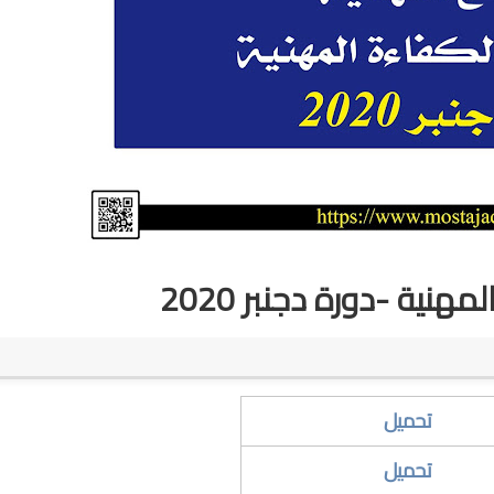
مهنية -دورة دجنبر 2020
تحميل
​تحميل