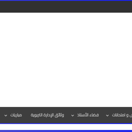
و امتحانات
فضاء الأستاذ
وثائق الإدارة التربوية
مباريات