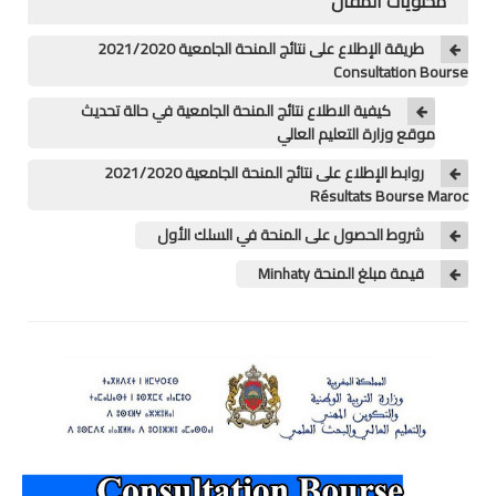
محتويات المقال
منوعات
طريقة الإطلاع على نتائج المنحة الجامعية 2021/2020
Consultation Bourse
خدمات
كيفية الاطلاع نتائج المنحة الجامعية في حالة تحديث
موقع وزارة التعليم العالي
خدمات FM6
روابط الإطلاع على نتائج المنحة الجامعية 2021/2020
خدمات CNOPS
Résultats Bourse Maroc
شروط الحصول على المنحة في السلك الأول
خدمات MGEN
قيمة مبلغ المنحة Minhaty
جذاذات
المستوى الأول
المستوى الثاني
المستوى الثالث
المستوى الرابع