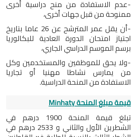
-عدم الاستفادة من منح دراسية أخرى
ممنوحة من قبل جهات أخرى،
-أن يقل عمر المترشح عن 26 عاما بتاريخ
اجتياز امتحان الدورة العادية للبكالوريا
برسم الموسم الدراسي الجاري،
-ولا يحق للموظفين والمستخدمين وكل
من يمارس نشاطا مهنيا أو تجاريا
الاستفادة من المنحة الدراسية.
قيمة مبلغ المنحة Minhaty
تبلغ قيمة المنحة 1900 درهم في
الشطرين الأول والثاني و 2533 درهم في