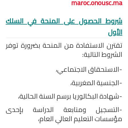
maroc.onousc.ma
شروط الحصول على المنحة في السلك
الأول
تقترن الاستفادة من المنحة بضرورة توفر
الشروط التالية:
-الاستحقاق الاجتماعي،
-الجنسية المغربية،
-شهادة البكالوريا برسم السنة الحالية،
-التسجيل ومتابعة الدراسة بإحدى
مؤسسات التعليم العالي العام،