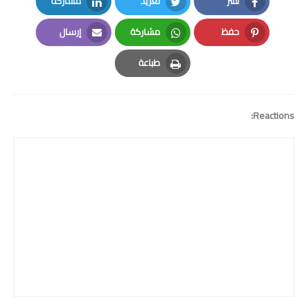
نشر
تغريد
مشاركة
LinkedIn
Twitter
Facebook
حفظ
مشاركة
إرسال
Email
Whatsapp
Pinterest
طباعة
Print
Reactions: