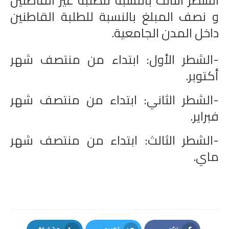
الشطر الثالث بالنسبة للطلبة غير القاطنين
و نصف المبلغ بالنسبة للطلبة القاطنين
داخل المدن الجامعية.
-الشطر الأول: ابتداء من منتصف شهر
أكتوبر.
-الشطر الثاني: ابتداء من منتصف شهر
فبراير.
-الشطر الثالث: ابتداء من منتصف شهر
ماي.