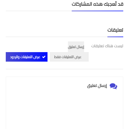
قد تُعجبك هذه المشاركات
تعليقات
ليست هناك تعليقات
إرسال تعليق
عرض التعليقات فقط
عرض التعليقات والردود
إرسال تعليق