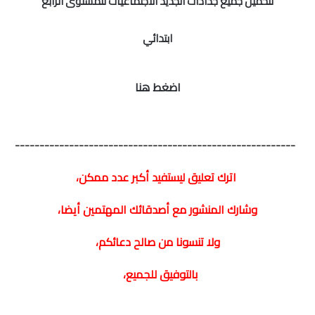
لتحميل جميع جذاذات الجديد الاجتماعيات للمستوى الرابع
امتحانات مهنية
ابتدائي
التفتيش
باكالوريا
اضغط هنا
التعليم عن بعد
---------------------------------------------------------
اترك تعليق ليستفيد أكبر عدد ممكن،
وشارك المنشور مع أصدقائك المهتمين أيضا،
ولا تنسونا من صالح دعائكم،
بالتوفيق للجميع،