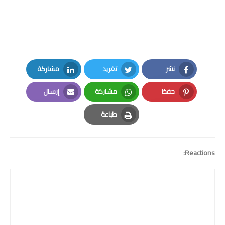
نشر
تغريد
مشاركة
LinkedIn
Twitter
Facebook
حفظ
مشاركة
إرسال
Email
Whatsapp
Pinterest
طباعة
Print
Reactions: