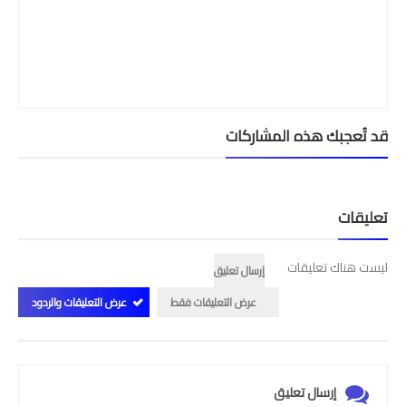
قد تُعجبك هذه المشاركات
تعليقات
ليست هناك تعليقات
إرسال تعليق
عرض التعليقات فقط
عرض التعليقات والردود
إرسال تعليق