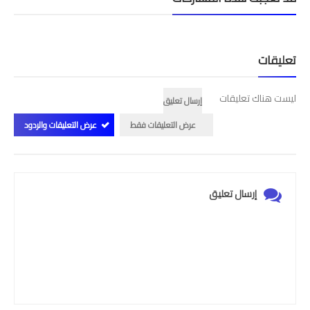
امتحانات مهنية
التفتيش
تعليقات
باكالوريا
ليست هناك تعليقات
إرسال تعليق
التعليم عن بعد
عرض التعليقات فقط
عرض التعليقات والردود
إرسال تعليق