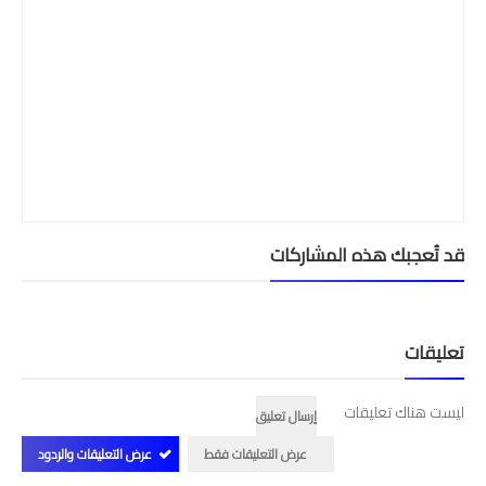
قد تُعجبك هذه المشاركات
تعليقات
ليست هناك تعليقات
إرسال تعليق
عرض التعليقات فقط
عرض التعليقات والردود