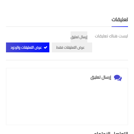
تعليقات
ليست هناك تعليقات
إرسال تعليق
عرض التعليقات فقط
عرض التعليقات والردود
إرسال تعليق
التواصل الإجتماعي