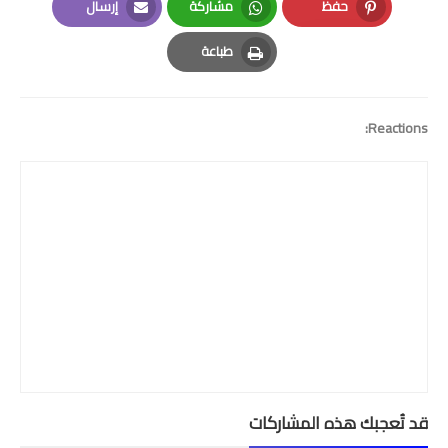
حفظ
مشاركة
إرسال
Email
Whatsapp
Pinterest
طباعة
Print
Reactions:
قد تُعجبك هذه المشاركات