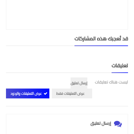
قد تُعجبك هذه المشاركات
تعليقات
ليست هناك تعليقات
إرسال تعليق
عرض التعليقات فقط
عرض التعليقات والردود
إرسال تعليق