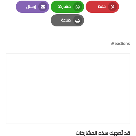
LinkedIn
Twitter
Facebook
حفظ
مشاركة
إرسال
Email
Whatsapp
Pinterest
طباعة
Print
Reactions:
قد تُعجبك هذه المشاركات