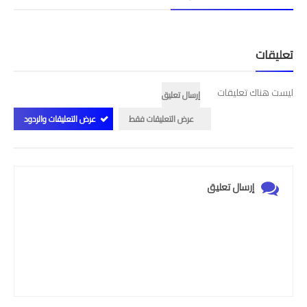
تعليقات
ليست هناك تعليقات
إرسال تعليق
عرض التعليقات فقط
عرض التعليقات والردود
إرسال تعليق