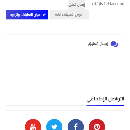
ليست هناك تعليقات
إرسال تعليق
عرض التعليقات فقط
عرض التعليقات والردود
إرسال تعليق
التواصل الإجتماعي