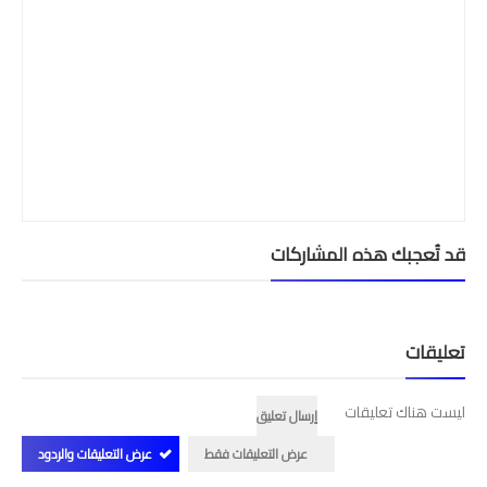
قد تُعجبك هذه المشاركات
تعليقات
ليست هناك تعليقات
إرسال تعليق
عرض التعليقات فقط
عرض التعليقات والردود