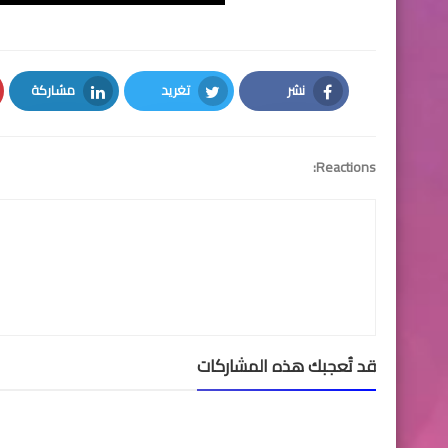
نشر
تغريد
مشاركة
LinkedIn
Twitter
Facebook
Reactions:
قد تُعجبك هذه المشاركات