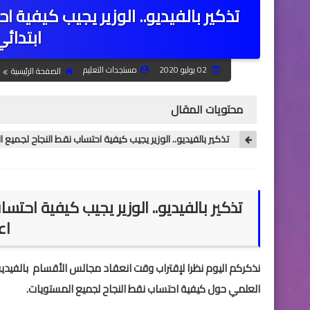
تذكير بالفيديو.. الوزير يجيب كيفية 
ابتدائي
02 يوليو 2020
مستجدات التعليم
الصفحة الرئيسية
محتويات المقال
تذكير بالفيديو.. الوزير يجيب كيفية احتساب نقط النجاح لجميع ا
تذكير بالفيديو.. الوزير يجيب كيفية احتس
اع
نذكركم اليوم نظرا لإقتراب وقت انعقاد مجالس الأقسام بالفيديو ا
العلمي حول كيفية احتساب نقط النجاح لجميع المستويات.