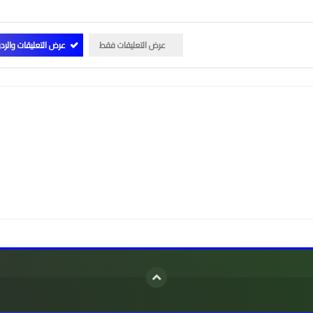
عرض التعليقات فقط
عرض التعليقات والرد