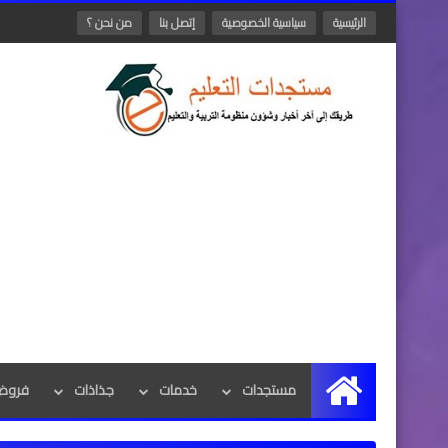
الرئيسية
سياسية الخصوصية
إتصل بنا
من نحن ؟
مستجدات
خدمات
جذاذات
فروض 
الرئيسية