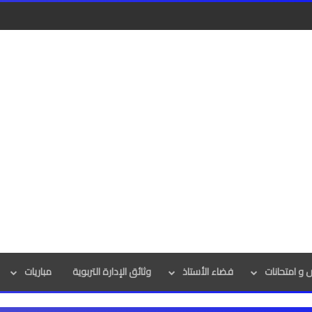
و امتحانات
فضاء الأستاذ
وثائق الإدارة التربوية
مباريات