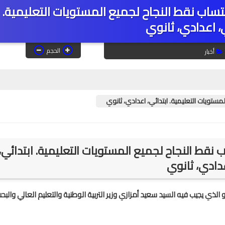
احتساب نقط النجاح لجميع المستويات التعليمية.
، اعدادي، ثانوي
الحجم
أخبار
لمستويات التعليمية. ابتدائي، اعدادي، ثانوي
اب نقط النجاح لجميع المستويات التعليمية. ابتدائي،
دادي، ثانوي
لذي يجيب فيه السيد سعيد أمزازي وزير التربية الوطنية والتعليم العالي والبح