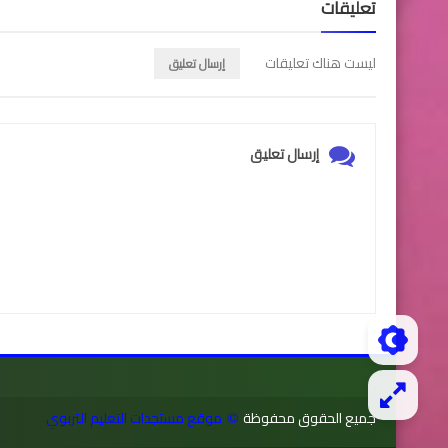
تعليقات
ليست هناك تعليقات
إرسال تعليق
إرسال تعليق
جميع الحقوق محفوظة
موقع مستجدات التعليم التربوي
©