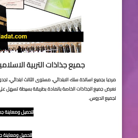
جميع جذاذات التربية الاسلام
مرحبا بجميع اساتذة سلك الابتدائي، مستوى الثالث ابتدائي، تجدو
نعرض جميع الجذاذات الخاصة بالمادة بطريقة بسيطة تسهل على ال
لجميع الدروس.
لتحميل ومعاينة جذا
لتحميل ومعاينة جذا