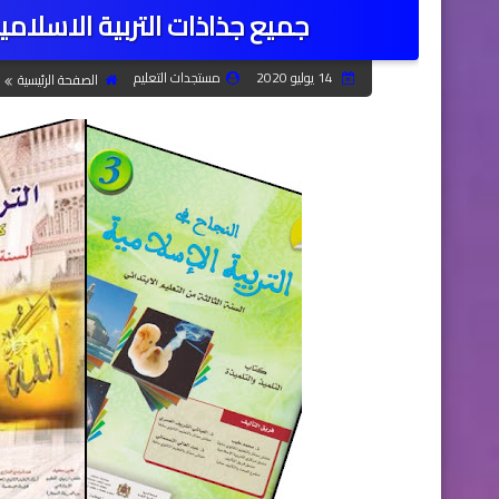
جميع جذاذات التربية الاسلام
14 يوليو 2020
مستجدات التعليم
الصفحة الرئيسية