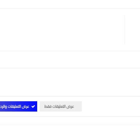
عرض التعليقات فقط
عرض التعليقات والرد