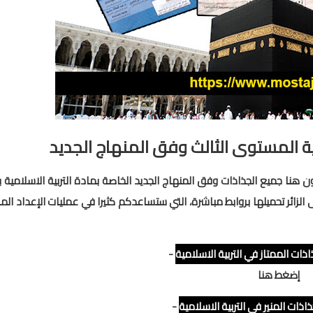
ية المستوى الثالث وفق المنهاج الجديد
ن هنا جميع الجذاذات وفق المنهاج الجديد الخاصة بمادة التربية الاسلامية 
زائر تحميلها بروابط مباشرة، التي ستساعدكم كثيرا في عمليات الإعداد الم
ذات الممتاز في التربية الاسلامية
-
إضغط هنا
ذات المنير في التربية الاسلامية
-