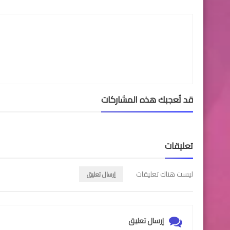
قد تُعجبك هذه المشاركات
تعليقات
ليست هناك تعليقات
إرسال تعليق
إرسال تعليق