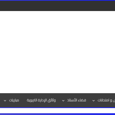
و امتحانات
فضاء الأستاذ
وثائق الإدارة التربوية
مباريات