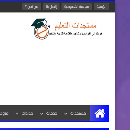
الرئيسية
سياسية الخصوصية
إتصل بنا
من نحن ؟
مستجدات
خدمات
جذاذات
فروض 
الرئيسية