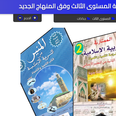
ية المستوى الثالث وفق المنهاج الجديد
الحجم
المستوى الثالث
جذاذات