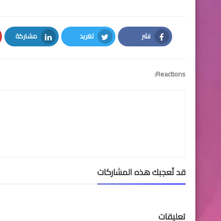
نشر
تغريد
مشاركة
LinkedIn
Twitter
Facebook
Reactions:
قد تُعجبك هذه المشاركات
تعليقات