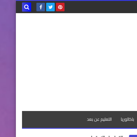
بحث هذه
المدونة
الإلكترونية
باكالوريا
التعليم عن بعد