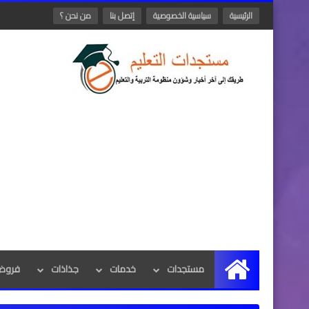
الرئيسية
سياسية الخصوصية
إتصل بنا
من نحن ؟
مستجدات
خدمات
جذاذات
فروض 
الرئيسية