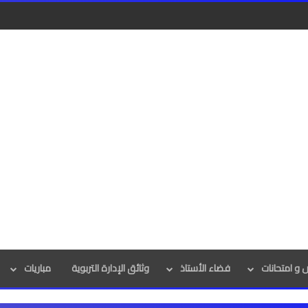
و امتحانات
فضاء الأستاذ
وثائق الإدارة التربوية
مباريات