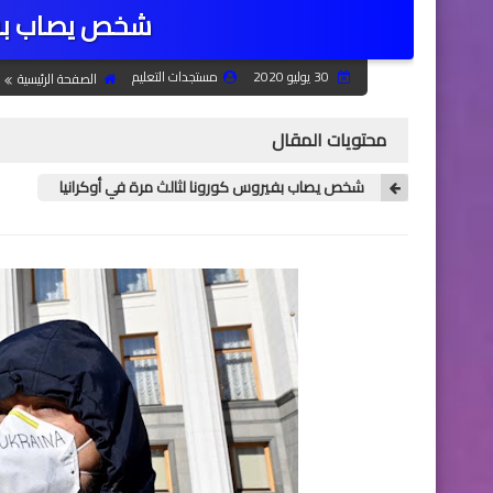
شخص يصاب بفي
30 يوليو 2020
مستجدات التعليم
الصفحة الرئيسية
محتويات المقال
شخص يصاب بفيروس كورونا لثالث مرة في أوكرانيا