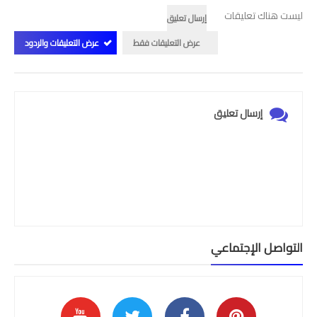
ليست هناك تعليقات
امتحانات مهنية
إرسال تعليق
عرض التعليقات فقط
عرض التعليقات والردود
التفتيش
باكالوريا
التعليم عن بعد
إرسال تعليق
التواصل الإجتماعي