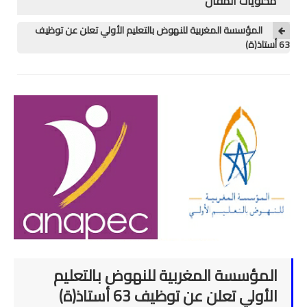
محتويات المقال
منوعات
المؤسسة المغربية للنهوض بالتعليم الأولي تعلن عن توظيف
63 أستاذ(ة)
خدمات
خدمات FM6
خدمات CNOPS
خدمات MGEN
جذاذات
المستوى الأول
المستوى الثاني
المؤسسة المغربية للنهوض بالتعليم
المستوى الثالث
الأولي تعلن عن توظيف 63 أستاذ(ة)
المستوى الرابع