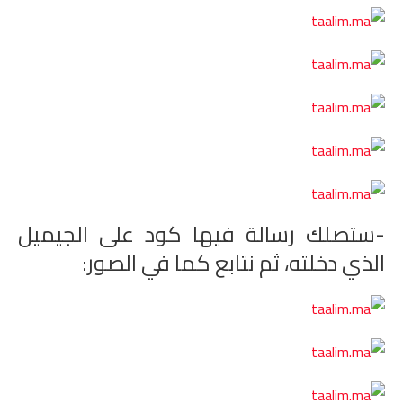
-ستصلك رسالة فيها كود على الجيميل
الذي دخلته، ثم نتابع كما في الصور: