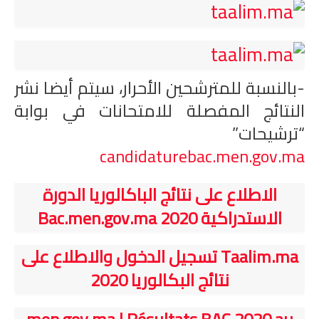
-بالنسبة للمترشحين الأحرار، سيتم أيضا نشر
النتائج المفصلة للامتحانات في بوابة
“ترشيحات”
candidaturebac.men.gov.ma
الاطلاع على نتائج الباكالوريا الدورة
الاستدراكية 2020 Bac.men.gov.ma
Taalim.ma تسجيل الدخول والاطلاع على
نتائج البكالوريا 2020