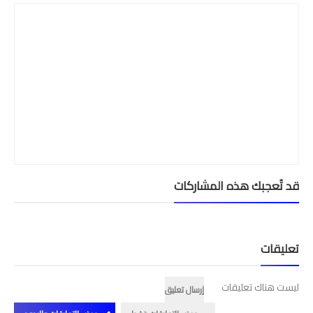
قد تُعجبك هذه المشاركات
تعليقات
ليست هناك تعليقات
إرسال تعليق