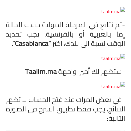
-ثم نتابع في المرحلة المولية حسب الحالة
إما بالعربية أو بالفرنسية, يجب تحديد
الوقت نسبة الى بلدك، اختر
“Casablanca”.
-ستظهر لك أخيرا واجهة
Taalim.ma
-في بعض المرات عند فتح الحساب لا تظهر
النتائج، يجب فقط تطبيق الشرح في الصورة
التالية: