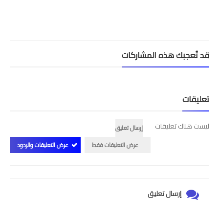
قد تُعجبك هذه المشاركات
تعليقات
ليست هناك تعليقات
إرسال تعليق
عرض التعليقات فقط
عرض التعليقات والردود
إرسال تعليق