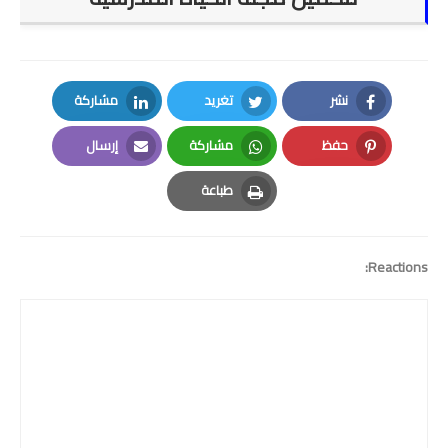
نشر
تغريد
مشاركة
LinkedIn
Twitter
Facebook
حفظ
مشاركة
إرسال
Email
Whatsapp
Pinterest
طباعة
Print
Reactions: