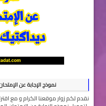
نموذج الإجابة عن الإمتحا
نقدم لكم زوار موقعنا الكرام و مع اقترا