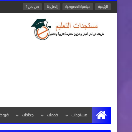
الرئيسية
سياسية الخصوصية
إتصل بنا
من نحن ؟
مستجدات
خدمات
جذاذات
فروض 
الرئيسية