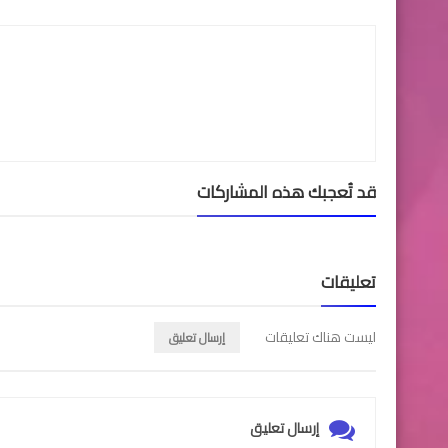
قد تُعجبك هذه المشاركات
تعليقات
ليست هناك تعليقات
إرسال تعليق
إرسال تعليق