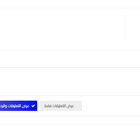
عرض التعليقات فقط
عرض التعليقات والرد