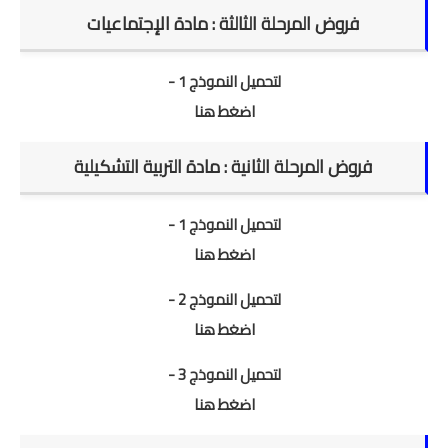
فروض المرحلة الثالثة : مادة الإجتماعيات
امتحانات مهنية
التفتيش
لتحميل النموذج 1 -
اضغط هنا
باكالوريا
التعليم عن بعد
فروض المرحلة الثانية : مادة التربية التشكيلية
لتحميل النموذج 1 -
اضغط هنا
لتحميل النموذج 2 -
اضغط هنا
لتحميل النموذج 3 -
اضغط هنا