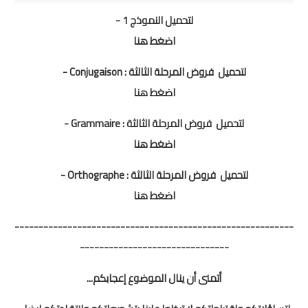
لتحميل النموذج 1 -
اضغط هنا
لتحميل
فروض المرحلة الثالثة : Conjugaison
-
اضغط هنا
لتحميل
فروض المرحلة الثالثة : Grammaire
-
اضغط هنا
لتحميل
فروض المرحلة الثالثة : Orthographe
-
اضغط هنا
----------------------------------------------------------
-------------------------------
أتمنى أن ينال الموضوع إعجابكم...