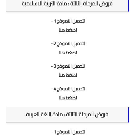
فروض المرحلة الثالثة : مادة التربية الاسلامية
لتحميل النموذج 1 -
اضغط هنا
لتحميل النموذج 2 -
اضغط هنا
لتحميل النموذج 3 -
اضغط هنا
لتحميل النموذج 4 -
اضغط هنا
فروض المرحلة الثالثة : مادة اللغة العربية
لتحميل النموذج 1 -