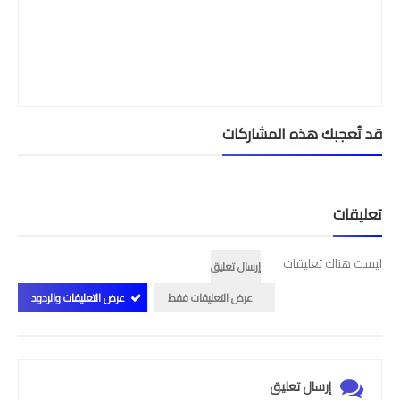
قد تُعجبك هذه المشاركات
تعليقات
ليست هناك تعليقات
إرسال تعليق
عرض التعليقات فقط
عرض التعليقات والردود
إرسال تعليق