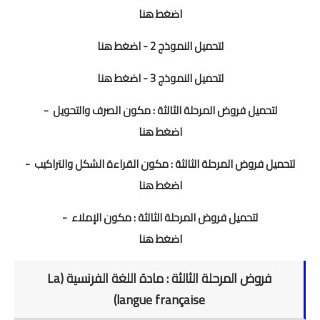
اضغط هنا
لتحميل النموذج 2 - اضغط هنا
لتحميل النموذج 3 - اضغط هنا
لتحميل فروض المرحلة الثالثة : مكون الصرف والتحويل -
اضغط هنا
لتحميل فروض المرحلة الثالثة : مكون القراءة الشكل والتراكيب -
اضغط هنا
لتحميل فروض المرحلة الثالثة : مكون الإملاء -
اضغط هنا
فروض المرحلة الثالثة : مادة اللغة الفرنسية (La
langue française)