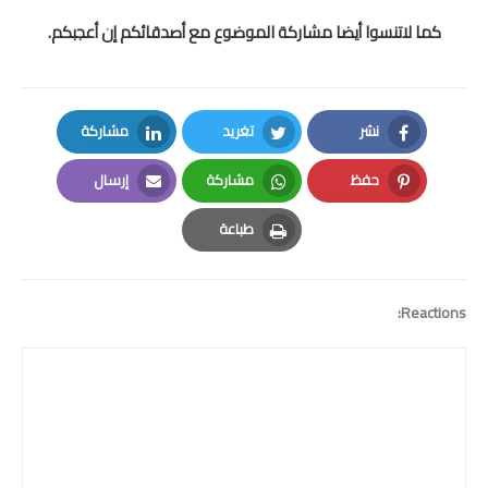
كما لاتنسوا أيضا مشاركة الموضوع مع أصدقائكم إن أعجبكم.
نشر
تغريد
مشاركة
LinkedIn
Twitter
Facebook
حفظ
مشاركة
إرسال
Email
Whatsapp
Pinterest
طباعة
Print
Reactions: