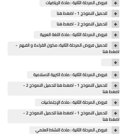
فروض المرحلة الثانية : مادة الرياضيات
لتحميل النموذج 1 - اضغط هنا
المستوى الخامس
لتحميل النموذج 2 - اضغط هنا
المستوى السادس
فروض المرحلة الثانية : مادة اللغة العربية
فروض و امتحانات
لتحميل فروض المرحلة الثانية: مكون القراءة و الفهم -
اضغط هنا
التقويم التشخيصي
المرحلة الأولى
فروض المرحلة الثانية : مادة التربية الاسلامية
المرحلة الثانية
لتحميل النموذج 1 - اضغط هنا لتحميل النموذج 2 -
اضغط هنا
الإمتحان الموحد المحلي
فروض المرحلة الثانية : مادة الإجتماعيات
المرحلة الثالثة
لتحميل النموذج 1 - اضغط هنا لتحميل النموذج 2 -
اضغط هنا
المرحلة الرابعة
فروض المرحلة الثانية : مادة النشاط العلمي