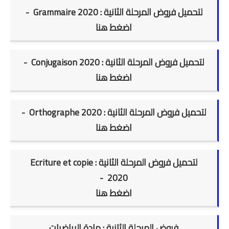
لتحميل فروض المرحلة الثانية : Grammaire 2020 -
اضغط هنا
لتحميل فروض المرحلة الثانية : Conjugaison 2020 -
اضغط هنا
لتحميل فروض المرحلة الثانية : Orthographe 2020 -
اضغط هنا
لتحميل فروض المرحلة الثانية : Ecriture et copie
2020 -
اضغط هنا
فروض المرحلة الثانية : مادة الرياضيات