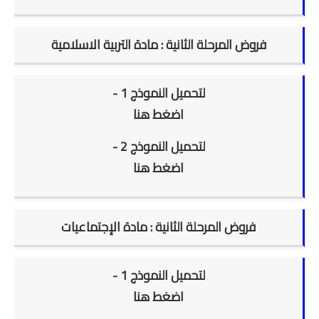
فروض المرحلة الثانية : مادة التربية الاسلامية
لتحميل النموذج 1 -
اضغط هنا
لتحميل النموذج 2 -
اضغط هنا
فروض المرحلة الثانية : مادة الإجتماعيات
لتحميل النموذج 1 -
اضغط هنا