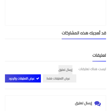
قد تُعجبك هذه المشاركات
تعليقات
ليست هناك تعليقات
إرسال تعليق
عرض التعليقات فقط
عرض التعليقات والردود
إرسال تعليق