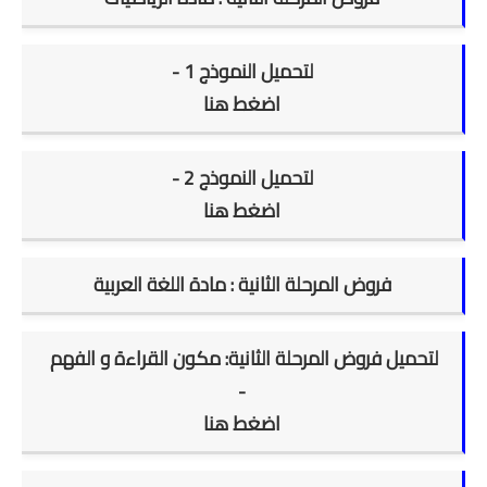
لتحميل النموذج 1 -
اضغط هنا
لتحميل النموذج 2 -
اضغط هنا
فروض المرحلة الثانية : مادة اللغة العربية
لتحميل فروض المرحلة الثانية: مكون القراءة و الفهم
-
اضغط هنا