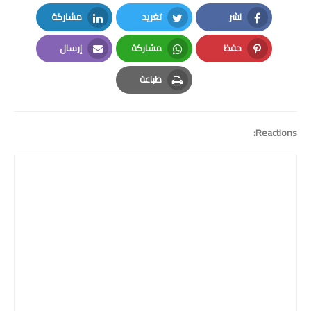
نشر
تغريد
مشاركة
LinkedIn
Twitter
Facebook
حفظ
مشاركة
إرسال
Email
Whatsapp
Pinterest
طباعة
Print
Reactions: