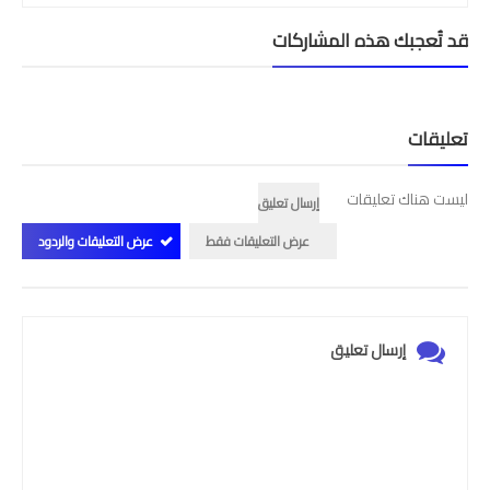
قد تُعجبك هذه المشاركات
تعليقات
ليست هناك تعليقات
إرسال تعليق
عرض التعليقات فقط
عرض التعليقات والردود
إرسال تعليق