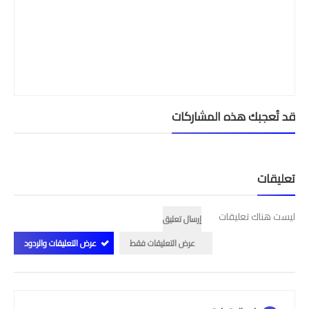
قد تُعجبك هذه المشاركات
تعليقات
ليست هناك تعليقات
إرسال تعليق
عرض التعليقات فقط
عرض التعليقات والردود